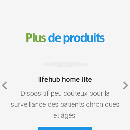
Plus
de produits
lifehub home lite
Dispositif peu coûteux pour la
surveillance des patients chroniques
et âgés.