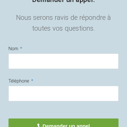
Nous serons ravis de répondre à
toutes vos questions.
Nom
Téléphone
Demander un appel