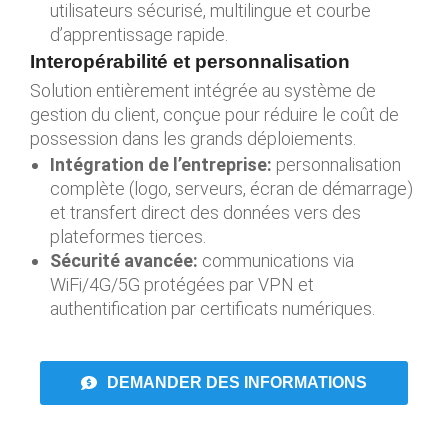
utilisateurs sécurisé, multilingue et courbe
d’apprentissage rapide.
Interopérabilité et personnalisation
Solution entièrement intégrée au système de
gestion du client, conçue pour réduire le coût de
possession dans les grands déploiements.
Intégration de l’entreprise:
personnalisation
complète (logo, serveurs, écran de démarrage)
et transfert direct des données vers des
plateformes tierces.
Sécurité avancée:
communications via
WiFi/4G/5G protégées par VPN et
authentification par certificats numériques.
DEMANDER DES INFORMATIONS