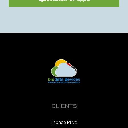
CLIENTS
Espace Privé