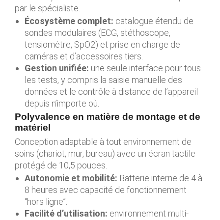
par le spécialiste.
Écosystème complet:
catalogue étendu de
sondes modulaires (ECG, stéthoscope,
tensiomètre, SpO2) et prise en charge de
caméras et d’accessoires tiers.
Gestion unifiée:
une seule interface pour tous
les tests, y compris la saisie manuelle des
données et le contrôle à distance de l’appareil
depuis n’importe où.
Polyvalence en matière de montage et de
matériel
Conception adaptable à tout environnement de
soins (chariot, mur, bureau) avec un écran tactile
protégé de 10,5 pouces.
Autonomie et mobilité:
Batterie interne de 4 à
8 heures avec capacité de fonctionnement
“hors ligne”.
Facilité d’utilisation:
environnement multi-