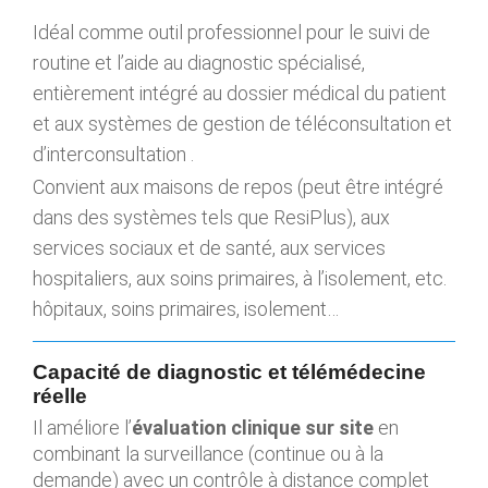
Idéal comme outil professionnel pour le suivi de
routine et l’aide au
diagnostic spécialisé,
entièrement intégré au dossier médical du patient
et aux
systèmes de gestion de téléconsultation et
d’interconsultation
.
Convient aux maisons de repos (peut être intégré
dans des systèmes tels que ResiPlus), aux
services sociaux et de santé, aux services
hospitaliers, aux soins primaires, à l’isolement, etc.
hôpitaux, soins primaires, isolement…
Capacité de diagnostic et télémédecine
réelle
Il améliore l’
évaluation clinique sur site
en
combinant la surveillance (continue ou à la
demande) avec un contrôle à distance complet