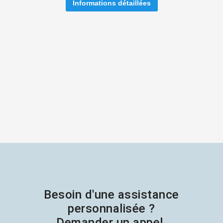
Informations détaillées
Besoin d'une assistance
personnalisée ?
Demander un appel.