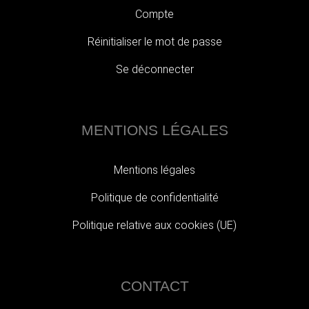
Compte
Réinitialiser le mot de passe
Se déconnecter
MENTIONS LÉGALES
Mentions légales
Politique de confidentialité
Politique relative aux cookies (UE)
CONTACT