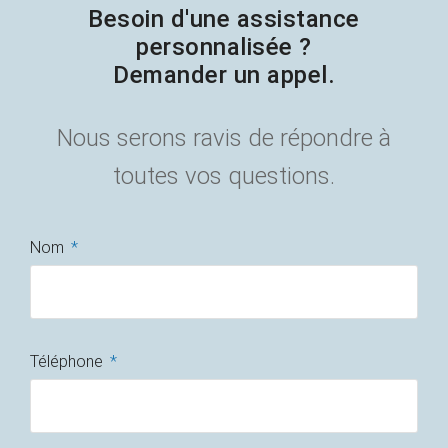
Besoin d'une assistance
personnalisée ?
Demander un appel.
Nous serons ravis de répondre à
toutes vos questions.
Nom
Téléphone