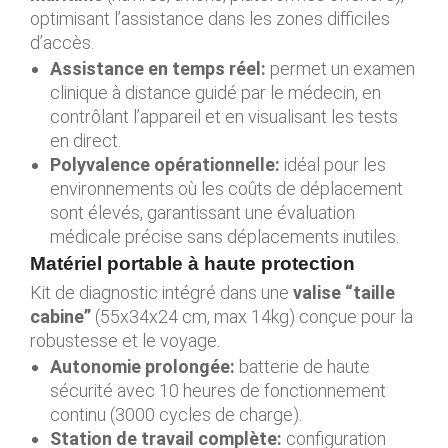
optimisant l’assistance dans les zones difficiles
d’accès.
Assistance en temps réel:
permet un examen
clinique à distance guidé par le médecin, en
contrôlant l’appareil et en visualisant les tests
en direct.
Polyvalence opérationnelle:
idéal pour les
environnements où les coûts de déplacement
sont élevés, garantissant une évaluation
médicale précise sans déplacements inutiles.
Matériel portable à haute protection
Kit de diagnostic intégré dans une
valise “taille
cabine”
(55x34x24 cm, max 14kg) conçue pour la
robustesse et le voyage.
Autonomie prolongée:
batterie de haute
sécurité avec 10 heures de fonctionnement
continu (3000 cycles de charge).
Station de travail complète:
configuration