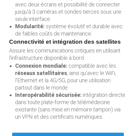
avec deux écrans et possibilité de connecter
jusqu’à 3 caméras et sondes tierces sous une
seule interface.
Modularité:
système évolutif et durable avec
de faibles coûts de maintenance.
Connectivité et intégration des satellites
Assure les communications critiques en utilisant
l’infrastructure disponible à bord.
Connexion mondiale:
compatible avec les
réseaux satellitaires
, ainsi qu’avec le WiFi,
l’Ethernet et la 4G/5G, pour une utilisation
partout dans le monde.
Interopérabilité sécurisée:
intégration directe
dans toute plate-forme de télémédecine
existante (sans mise en mémoire tampon) via
un VPN et des certificats numériques.