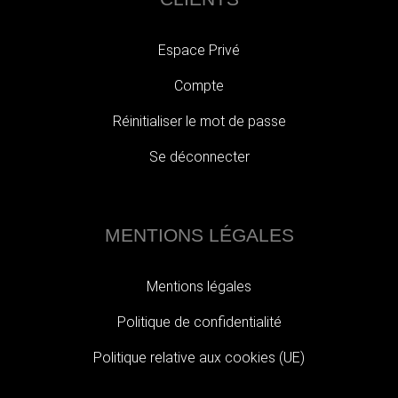
Espace Privé
Compte
Réinitialiser le mot de passe
Se déconnecter
MENTIONS LÉGALES
Mentions légales
Politique de confidentialité
Politique relative aux cookies (UE)