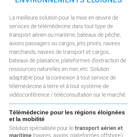
ENVIRONNEMENTS ÉLOIGNÉS
La meilleure solution pour la mise en œuvre de
services de télémédecine dans tout type de
transport
aérien ou maritime, bateaux de pêche,
avions passagers ou cargos, jets privés, navires
marchands, navires de transport et cargos,
bateaux de plaisance, plateformes d’extraction de
ressources naturelles en mer, etc.
Solution
adaptable pour la connexion à tout service de
télémédecine à terre et à tout
système de
vidéoconférence / téléconsultation sur le marché.
Télémédecine pour les régions éloignées
et la mobilité
Solution spécialisée pour le
transport aérien et
maritime
(navires, avions, plateformes offshore),