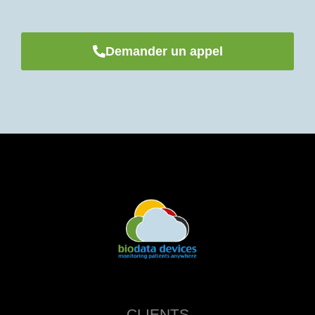
Demander un appel
CLIENTS