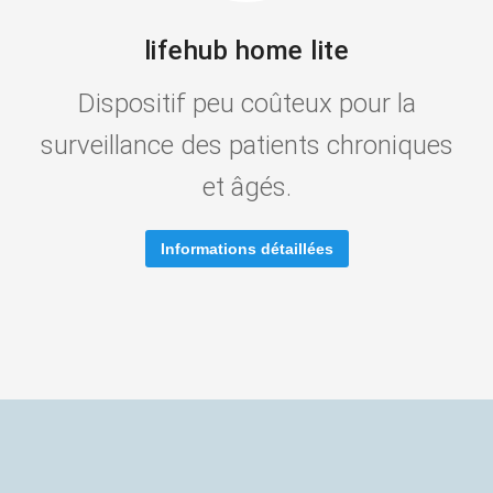
lifehub home lite
Dispositif peu coûteux pour la
surveillance des patients chroniques
et âgés.
Informations détaillées