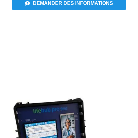
DEMANDER DES INFORMATIONS