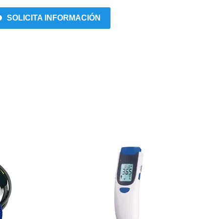
SOLICITA INFORMACIÓN