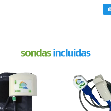
sondas
incluidas