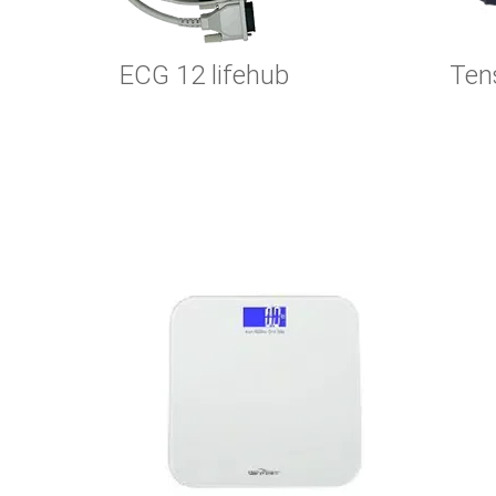
ECG 12 lifehub
Ten